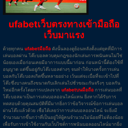
ufabetเว็บตรงทางเข้ามือถือ
เว็บมาแรง
ด้วยทุกคน
ufabetมือถือ
ดังนั้นลองดูย้อนหลังตั้งแต่ยุคที่มีการ
เล่นบอลผ่าน โต๊ะบอลควบคุมกฎของนักเล่นการพนันคนไม่ใช่
น้อยเองเมื่อก่อนเคยมีอาการแบบนี้มาก่อน ก่อนหน้านี้ต้องใช้ที่
อนุญาต แต่ขึ้นอยู่กับโต๊ะบอลต่างๆ จนทำให้บางครั้งการเล่น
บอลกับโต๊ะบอลเกิดขึ้นหลายอย่าง เว้นแต่จะเบื่อที่จะเข้าไปที่
โต๊ะซึ่งบางคนถึงขนาดกับเลิกเล่นไปชั่วขณะกันจริงๆ บอลกัน
ใหม่อีกครั้งโดยการแปลงจาก
ufabetบนมือถือ
การเล่นบอลที่
โต๊ะบอลมาเป็นการเล่นบอลออนไลน์แทน ยิ่งหากได้รับการ
ทดสอบด้วยคุณสมบัติที่มีมากยิ่งกว่าข้อวิจารณ์ข้อการเล่นบอล
ผ่านโต๊ะแล้วด้วย เชื่อได้เลยว่าการเล่นบอลออนไลน์ จะยิ่งมี
จำนวนมากขึ้นกว่าที่เป็นอยู่ให้ผู้คนจำนวนไม่น้อยที่ไม่ต้องน้อย
เพื่อรับการเข้าใช้งานกับเว็บไซต์การพนันบอลออนไลน์มากยิ่ง