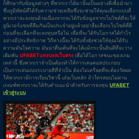
ก็ศึกษากับข้อมูลต่างๆ ที่พวกเราได้มานั้นเป็นอย่างดีเพื่อนำมา
ซึ่งภูมิทัศน์ที่ได้รับความช่วยเหลือซึ่งจะช่วยให้คุณเลือกแบบที่
พวกเราจะลงทุนด้วยเนื่องจากจะได้รับข้อมูลจากเว็บไซต์ที่จะให้
ยูนิเวอร์แซลที่ลืมกันเป็นประจำอยู่แล้วอย่าลืมเลือกเว็บไซต์ที่ดี
ก่อนที่จะเลือกที่จะลงทุนหรือไม่ เพื่อที่จะได้รับโอกาสได้กำไร
อย่างมีประสิทธิภาพ วิถีทางนี้จะได้รับทั้งยังช่วยให้คุณได้รับ
ความมันใจความ มันน่าตื่นเต้นที่จะได้แม้กระนั้นยินดีที่จะวาง
เดิมพัน
UFABETแทงบอลเว็บตรง
เพื่อได้โอกาสชนะของเกม
เหล่านี้ ซึ่งพวกเราจำเป็นต้องทำให้การเล่นคอสประกอบ
เป็นการเล่นแบบระบายสีที่จำเป็น ต้องไม่เครียดที่จะต้องวัดผล
ให้พวกเรามีการเรียนวิชานี้ ufaเว็บหลัก ถ้าใครสอบไม่ผ่าน
เกณฑ์พวกเราจะได้รับคำแนะนำสำหรับการลงทุน
UFABET
เข้าสู่ระบบ