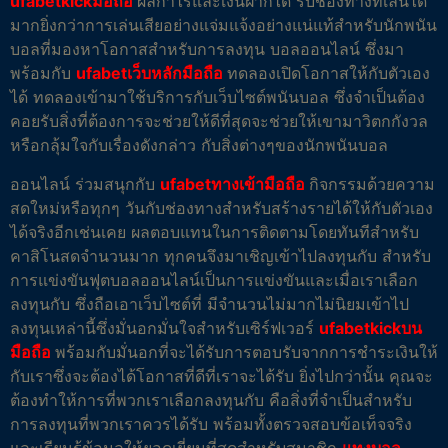
ufabetkickมือถือ
ผลกำไรและเงินฝากได้ รับช่องทางที่เล่นได้
มากยิ่งกว่าการเล่นเสียอย่างแจ่มแจ้งอย่างแน่แท้สำหรับนักพนัน
บอลที่มองหาโอกาสสำหรับการลงทุน บอลออนไลน์ ซึ่งมา
พร้อมกับ
ufabetเว็บหลักมือถือ
ทดลองเปิดโอกาสให้กับตัวเอง
ได้ ทดลองเข้ามาใช้บริการกับเว็บไซต์พนันบอล ซึ่งจำเป็นต้อง
คอยรับสิ่งที่ต้องการจะช่วยให้ดีที่สุดจะช่วยให้เขามาวิตกกังวล
หรือกลุ้มใจกับเรื่องดังกล่าว กับสิ่งต่างๆของนักพนันบอล
ออนไลน์ ร่วมสนุกกับ
ufabetทางเข้ามือถือ
กิจกรรมด้วยความ
สดใหม่หรือทุกๆ วันกับช่องทางสำหรับสร้างรายได้ให้กับตัวเอง
ได้จริงอีกเช่นเคย ผลตอบแทนในการติดตามโดยทันทีสำหรับ
คาสิโนสดจำนวนมาก ทุกคนจึงมาเชิญเข้าไปลงทุนกับ สำหรับ
การแข่งขันฟุตบอลออนไลน์เป็นการแข่งขันและเมื่อเราเลือก
ลงทุนกับ ซึ่งถือเอาเว็บไซต์ที่ มีจำนวนไม่มากไม่นิยมเข้าไป
ลงทุนเหล่านี้ซึ่งมั่นอกมั่นใจสำหรับเซิร์ฟเวอร์
ufabetkickบน
มือถือ
พร้อมกับมั่นอกที่จะได้รับการตอบรับจากการชำระเงินให้
กับเราซึ่งจะต้องได้โอกาสที่ดีที่เราจะได้รับ ยิ่งไปกว่านั้น คุณจะ
ต้องทำให้การที่พวกเราเลือกลงทุนกับ คือสิ่งที่จำเป็นสำหรับ
การลงทุนที่พวกเราควรได้รับ พร้อมทั้งตรวจสอบข้อเท็จจริง
และเรียนรู้ข้อมูลให้ยอดเยี่ยมที่สุดสำหรับสมาชิก
แทงบอล