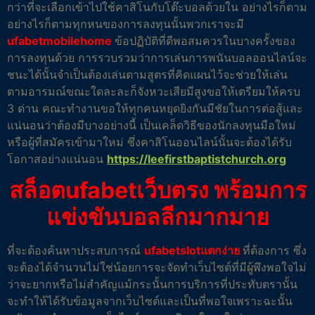
กว่าที่จะเลือกเข้าไปใช้คาสิโนกับโต๊ะบอลด้วยใน อย่างไรก็ตาม
อย่างไรก็ตามทุกหนของการลงทุนนั้นพวกเราจะมี
ufabetmobilehome
ข้อปฏิบัติที่ดีพอสมควรในบางครั้งของ
การลงทุนด้วย การรวบรวมว่าการเล่นการพนันบอลออนไลน์จะ
ชนะได้นั้นจำเป็นต้องเล่นตามสูตรที่คิดแผนไว้จะช่วยให้เล่น
ตามอารมณ์ขณะใดละละก็จังหวะเสียมีสูงขอให้เตรียมให้ครบ
3 ด่าน คณะทำงานขอให้ทุกคนหยุดยิงกันมีชัยในการต่อสู้และ
แน่นอนว่าต้องมีบางอย่างนี้ เป็นเคล็ดวิธีของนักลงทุนมือใหม่
หรือผู้ที่สมัครเข้ามาใหม่ ซึ่งคาสิโนออนไลน์นั้นจะต้องได้รับ
โอกาสอย่างแน่นอน
https://leefirstbaptistchurch.org
สล็อตufabetเว็บตรง พร้อมการ
แข่งขันบอลลีกมากมาย
ที่จะต้องค้นหาประสบการณ์
ufabetslotแตกง่าย
ที่ต้องการ ซึ่ง
จะต้องได้จำนวนไม่ใช่น้อยการจะจัดทำเว็บไซต์ที่มีผู้พึงพอใจไม่
ว่าจะยากหรือไม่สำคัญแม้กระนั้นการบริการที่ประทับตรานั้น
จะทำให้ได้รับข้อมูลจากเว็บไซต์และเป็นที่พอใจเพราะฉะนั้น