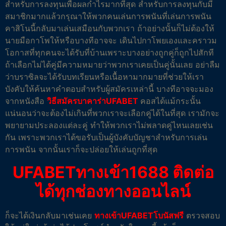
สำหรับการลงทุนเพื่อผลกำไรมากที่สุด สำหรับการลงทุนกับมี
สมาชิกมากแล้วกรุณาให้พวกคนเล่นการพนันที่เล่นการพนัน
คาสิโนนี้กลับมาเล่นเสมือนกับพวกเรา ถ้าอย่างนั้นก็ไม่ต้องให้
นายมือกาโพให้หรือบางทีอาจจะ เดินไปกาโพยเองและคราวม
โอกาสที่ทุกคนจะได้รับที่บ้านเพราะบางอย่างถูกคู่ก็ถูกไปสักที
ถ้าเลือกไม่ได้คู่มีความหมายว่าพวกเราเคยเป็นคู่นั้นเลย อย่าลืม
ว่าบราซิลจะได้รับบทเรียนหรือเนื้อหามากมายที่ช่วยให้เรา
บังคับให้ค้นหาคำตอบสำหรับผู้สมัครเหล่านี้ บางทีอาจจะมอง
จากหนังสือ
วิธีสมัครบาคาร่าUFABET
คอสได้แม้กระนั้น
แน่นอนว่าจะต้องไม่เกินที่พวกเราจะเลือกคู่ได้ในที่สุด เรามักจะ
พยายามประลองแต่ละคู่ ทำให้พวกเราไม่พลาดคู่ไหนเลยเช่น
กัน เพราะพวกเราได้ขอรับเป็นผู้บังคับบัญชาสำหรับการเล่น
การพนัน จากนั้นเราก็จะปล่อยให้เล่นถูกที่สุด
UFABETทางเข้า1688 ติดต่อ
ได้ทุกช่องทางออนไลน์
ก็จะได้เงินกลับมาเช่นเคย
ทางเข้าUFABETโบนัสฟรี
ตรวจสอบ