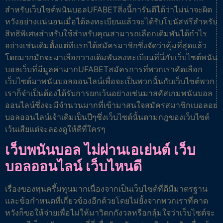
สำหรับเว็บไซต์พนันบอลUFABETสิ่งนี้การันตีได้ว่าไม่น่าจะผิด
หวังอย่างแน่นอนเมื่อได้ลงทะเบียนแล้วจะได้รับโบนัสฟรีสำหรับ
สิทธิพิเศษสำหรับใช้สำหรับคุณสามารถเลือกเดิมพันได้กำไร
อย่างเช่นเดิมตั้งแต่ทีแรกได้สมัครมาชิกซึ่งจัดว่าคุ้มที่สุดแล้ว
โดยมากมักจะมาเลือกวางเดิมพันลงทะเบียนที่นี่กับเว็บไซต์พนัน
บอลเว็บที่มีมูลค่ามากUFABETสมัครการที่พวกเราคัดเลือก
เว็บไซต์มาพนันบอลออนไลน์เพื่อจะเป็นพวกนั้นกับเว็บไซต์พวก
เราก็จำเป็นต้องได้รับการยกเว้นอย่างเช่นมาสคัสเกมพนันบอล
ออนไลน์ซึ่งจะมีจำนวนมากที่เข้ามาสนใจสมัครสมาชิกเบอลอย่่่่่่่่่่่่่่่่่่่่่่่่่่่่่่่่่่่่่่่่่่่่่่่่่่่่่่่่่่่่่่่่่่่่่่่่่่่่่่่่่่่่่่่่่่่่่่่่่่่่่่่่่่่่่่่่่่่่
บอลออนไลน์เจ้าเดิมเป็นปีๆซึ่งเว็บไซต์นั้นตามกฎของเว็บไซต์
เว้นเสียแต่จะลองดูให้ดีที่ใครๆ
เว็บพนันบอล ไม่ผ่านเอเย่นต์ เว็บ
บอลออนไลน์ เว็บไหนดี
เรื่องของทุนครึ้มทุนมากเนื่องจากเป็นเว็บไซต์ที่ดีมีมาตรฐาน
และข้อกำหนดที่เกี่ยวข้องอีกด้วยโดยไม่ยั้งจากพวกเราที่คาด
หวังก็ขอให้จ่ายเพื่อไม่ให้มาวิตกกังวลหรือกลุ้มใจว่าเว็บไซต์จะ