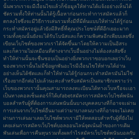
นั้นพวกเราจะมีเงื่อนไขแล้วก็ข้อมูลให้ท่านได้แจ้งอย่างเห็นได้
ชัดรวมทั้งให้ท่านนั้นได้รู้เนื้อหาก่อนกระทำการสมัครแล้วก็
ตกลงใจซึ่งจะมีวิธีการเล่นรวมทั้งมีที่มีต้นแบบให้ท่านได้รู้ก่อน
กระทำสมัครอยู่แล้วยังมีสิทธิ์ที่คุณประโยชน์ที่ดีอีกเยอะมาก
รวมทั้งคุณนั้นยังจะได้รับโบนัสและก็ความพิเศษอีกเพียบเลยซึ่ง
เขียนเว็บไซต์ของพวกเราได้จัดขึ้นมาโดยให้ความเป็นอิสระ
และก็ความไม่เหมือนที่ต่างจากเว็บอื่นอย่างไม่ต้องสงสัยซึ่ง
ทำให้ท่านนั้นจะชื่นชอบเป็นอย่างยิ่งพวกเราขอบอกเลยว่าเว็บ
ของพวกเรานั้นไม่มีข้อผูกพันอะไรมีเงื่อนไขให้ท่านได้อ่าน
อย่างเห็นได้ชัดและก็ทำให้ท่านได้รู้ก่อนกระทำสมัครมันไม่ใช่
เรื่องยากอีกต่อไปแล้วนะคะสำหรับสมัครเป็นสมาชิกเพราะว่า
เว็บของพวกเรานั้นคุณสามารถลงทะเบียนได้ทางเว็บหรือจะเอา
เป็นทางคอลเซ็นเตอร์ก็ได้ufabetสมัครการสมัครเว็บไซต์พนัน
บอลสำหรับผู้ที่ต้องการเล่นพนันนั้นบางบุคคลบางทีก็อาจจะผ่าน
การเล่นจากเว็บไซต์อื่นมาแต่ว่ามาบางคนบางทีก็อาจจะไม่เคย
ผ่านการเล่นมาเลยเว็บไซต์พวกเรามีให้ทดสอบสำหรับผู้ที่ยังไม่
เคยเล่นการสมัครเว็บไซต์บอลออนไลน์จุดเน้นย้ำของการเดิม
พันเล่นเพื่อการคืนทุนรวมทั้งผลกำไรสมัครเว็บไซต์พนันบอลกับ