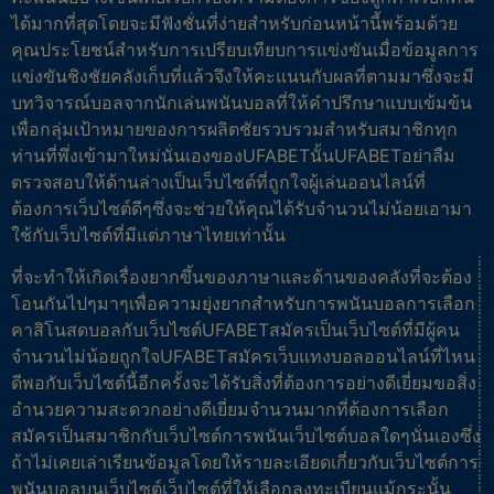
ได้มากที่สุดโดยจะมีฟังชั่นที่ง่ายสำหรับก่อนหน้านี้พร้อมด้วย
คุณประโยชน์สำหรับการเปรียบเทียบการแข่งขันเมื่อข้อมูลการ
แข่งขันชิงชัยคลังเก็บที่แล้วจึงให้คะแนนกับผลที่ตามมาซึ่งจะมี
บทวิจารณ์บอลจากนักเล่นพนันบอลที่ให้คำปรึกษาแบบเข้มข้น
เพื่อกลุ่มเป้าหมายของการผลิตชัยรวบรวมสำหรับสมาชิกทุก
ท่านที่พึ่งเข้ามาใหม่นั่นเองของUFABETนั้นUFABETอย่าลืม
ตรวจสอบให้ด้านล่างเป็นเว็บไซต์ที่ถูกใจผู้เล่นออนไลน์ที่
ต้องการเว็บไซต์ดีๆซึ่งจะช่วยให้คุณได้รับจำนวนไม่น้อยเอามา
ใช้กับเว็บไซต์ที่มีแต่ภาษาไทยเท่านั้น
ที่จะทำให้เกิดเรื่องยากขึ้นของภาษาและด้านของคลังที่จะต้อง
โอนกันไปๆมาๆเพื่อความยุ่งยากสำหรับการพนันบอลการเลือก
คาสิโนสดบอลกับเว็บไซต์UFABETสมัครเป็นเว็บไซต์ที่มีผู้คน
จำนวนไม่น้อยถูกใจUFABETสมัครเว็บแทงบอลออนไลน์ที่ไหน
ดีพอกับเว็บไซต์นี้อีกครั้งจะได้รับสิ่งที่ต้องการอย่างดีเยี่ยมขอสิ่ง
อำนวยความสะดวกอย่างดีเยี่ยมจำนวนมากที่ต้องการเลือก
สมัครเป็นสมาชิกกับเว็บไซต์การพนันเว็บไซต์บอลใดๆนั่นเองซึ่ง
ถ้าไม่เคยเล่าเรียนข้อมูลโดยให้รายละเอียดเกี่ยวกับเว็บไซต์การ
พนันบอลบนเว็บไซต์เว็บไซต์ที่ให้เลือกลงทะเบียนแม้กระนั้น