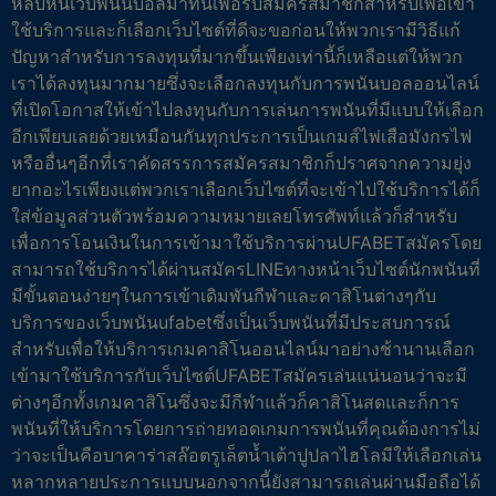
หลบหนีเว็บพนันบอลมาที่นี่เพื่อรับสมัครสมาชิกสำหรับเพื่อเข้า
ใช้บริการและก็เลือกเว็บไซต์ที่ดีจะขอก่อนให้พวกเรามีวิธีแก้
ปัญหาสำหรับการลงทุนที่มากขึ้นเพียงเท่านี้ก็เหลือแต่ให้พวก
เราได้ลงทุนมากมายซึ่งจะเลือกลงทุนกับการพนันบอลออนไลน์
ที่เปิดโอกาสให้เข้าไปลงทุนกับการเล่นการพนันที่มีแบบให้เลือก
อีกเพียบเลยด้วยเหมือนกันทุกประการเป็นเกมส์ไพ่เสือมังกรไฟ
หรืออื่นๆอีกที่เราคัดสรรการสมัครสมาชิกก็ปราศจากความยุ่ง
ยากอะไรเพียงแต่พวกเราเลือกเว็บไซต์ที่จะเข้าไปใช้บริการได้ก็
ใส่ข้อมูลส่วนตัวพร้อมความหมายเลยโทรศัพท์แล้วก็สำหรับ
เพื่อการโอนเงินในการเข้ามาใช้บริการผ่านUFABETสมัครโดย
สามารถใช้บริการได้ผ่านสมัครLINEทางหน้าเว็บไซต์นักพนันที่
มีขั้นตอนง่ายๆในการเข้าเดิมพันกีฬาและคาสิโนต่างๆกับ
บริการของเว็บพนันufabetซึ่งเป็นเว็บพนันที่มีประสบการณ์
สำหรับเพื่อให้บริการเกมคาสิโนออนไลน์มาอย่างช้านานเลือก
เข้ามาใช้บริการกับเว็บไซต์UFABETสมัครเล่นแน่นอนว่าจะมี
ต่างๆอีกทั้งเกมคาสิโนซึ่งจะมีกีฬาแล้วก็คาสิโนสดและก็การ
พนันที่ให้บริการโดยการถ่ายทอดเกมการพนันที่คุณต้องการไม่
ว่าจะเป็นคือบาคาร่าสล๊อตรูเล็ตน้ำเต้าปูปลาไฮโลมีให้เลือกเล่น
หลากหลายประการแบบนอกจากนี้ยังสามารถเล่นผ่านมือถือได้