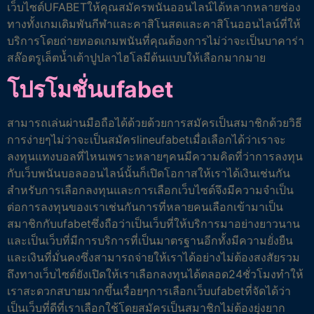
เว็บไซต์UFABETให้คุณสมัครพนันออนไลน์ได้หลากหลายช่อง
ทางทั้งเกมเดิมพันกีฬาและคาสิโนสดและคาสิโนออนไลน์ที่ให้
บริการโดยถ่ายทอดเกมพนันที่คุณต้องการไม่ว่าจะเป็นบาคาร่า
สล๊อตรูเล็ตน้ำเต้าปูปลาไฮโลมีต้นแบบให้เลือกมากมาย
โปรโมชั่นufabet
สามารถเล่นผ่านมือถือได้ด้วยด้วยการสมัครเป็นสมาชิกด้วยวิธี
การง่ายๆไม่ว่าจะเป็นสมัครlineufabetเมื่อเลือกได้ว่าเราจะ
ลงทุนแทงบอลที่ไหนเพราะหลายๆคนมีความคิดที่ว่าการลงทุน
กับเว็บพนันบอลออนไลน์นั้นก็เปิดโอกาสให้เราได้เงินเช่นกัน
สำหรับการเลือกลงทุนและการเลือกเว็บไซต์จึงมีความจำเป็น
ต่อการลงทุนของเราเช่นกันการที่หลายคนเลือกเข้ามาเป็น
สมาชิกกับufabetซึ่งถือว่าเป็นเว็บที่ให้บริการมาอย่างยาวนาน
และเป็นเว็บที่มีการบริการที่เป็นมาตรฐานอีกทั้งมีความยั่งยืน
และเงินที่มั่นคงซึ่งสามารถจ่ายให้เราได้อย่างไม่ต้องสงสัยรวม
ถึงทางเว็บไซต์ยังเปิดให้เราเลือกลงทุนได้ตลอด24ชั่วโมงทำให้
เราสะดวกสบายมากขึ้นเรื่อยๆการเลือกเว็บufabetที่จัดได้ว่า
เป็นเว็บที่ดีที่เราเลือกใช้โดยสมัครเป็นสมาชิกไม่ต้องยุ่งยาก