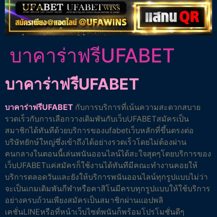
บาคาร่าฟรีUFABET
บาคาร่าฟรีUFABET
บาคาร่าฟรีUFABET
กับการบริการที่เน้นความสะดวกสบาย
รวดเร็วกับการเลือกวางเดิมพันกับเว็บUFABETสมัครเป็น
สมาชิกได้ทันทีด้วยบริการของufabetเว็บหลักที่ขึ้นตรงต่อ
บริษัทยักษ์ใหญ่ซึ่งเข้าถึงได้อย่างรวดเร็วโดยไม่ต้องผ่าน
คนกลางในตอนนี้เล่นพนันออนไลน์ได้สะใจสุดๆโดยบริการของ
เว็บUFABETแค่สมัครก็ใช้งานได้ทันทีมีคณะทำงานคอยให้
บริการตลอดวันและยังให้บริการพนันออนไลน์ทุกรูปแบบไม่ว่า
จะเป็นเกมเดิมพันกีฬาหรือคาสิโนมีครบทุกรูปแบบให้ใช้บริการ
อย่างครบถ้วนเพียงสมัครเป็นสมาชิกผ่านแอปพลิ
เคชั่นLINEหรือที่หน้าเว็บไซต์พนันก็พร้อมโปรโมชั่นดีๆ