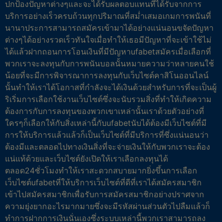
ปกป้องปัญหาต่างๆและจะได้รับผลตอบแทนที่ได้รับจากการ
บริการอย่างเร็วครบถ้วนทุกปริมาณที่สม่ำเสมอเกมการพนันที่
นานาประการสามารถสมัครเข้ามาได้อย่างแน่นอนขจัดปัญหา
ต่างๆได้อย่างรวดเร็วทันใจเมื่อทำให้เธอมีปัญหาที่จะเข้าใช้ไม่
ได้แล้วฝากถอนการโอนเงินที่มีปัญหาufabetสมัครเมื่อเลือกที่
พวกเราจะลงทุนกับการพนันบอลนั้นหมายความว่าหลายคนใช้
น้อยที่จะมีการพิจารณาการลงทุนกับเว็บไซต์คาสิโนออนไลน์
นั้นทำให้เราได้โอกาสที่กำลังจะได้เงินด้วยสำหรับการที่จะเป็นผู้
ริเริ่มการเลือกใช้งานเว็บไซต์ซึ่งจะนับรวมสิ่งที่ทำให้เกิดความ
ต้องการกับการลงทุนของพวกเขาเหล่านั้นเราด้วยตัวอย่างที่
ใครๆก็เลือกให้กับสิ่งเหล่านี้กับufabetนับได้ต้องมีเว็บไซต์ที่มี
การให้บริการแล้วแล้วก็เป็นเว็บไซต์ที่มีบริการที่ซึ่งแน่นอนว่า
ต้องมีและตลอดไปทางเงินสิ่งที่จะจ่ายเงินให้กับพวกเราจะต้อง
แน่แท้ด้วยและเว็บไซต์ยังเปิดให้เราเลือกลงทุนได้
ตลอด24ชั่วโมงทำให้เราสะดวกสบายมากยิ่งขึ้นการเลือก
เว็บไซต์ufabetที่ให้บริการเว็บไซต์ที่ดีที่เราได้สมัครสมาชิก
เข้าไปสมัครสมาชิกเพื่อรับการสมัครสมาชิกอย่างปราศจาก
ความยุ่งยากอะไรมากมายซึ่งจะมีรหัสผ่านส่วนตัวไปลืมแล้วก็
ทำการฝากการเงินนั่นเองซึ่งระบบเหล่านี้พวกเราสามารถลง