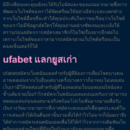
มีอีกเพียบและคุณยังจะได้รับโบนัสและของแถมมากมายซึ่งการ
พัฒนาเว็บไซต์ของเราได้จัดเตรียมให้อย่างอิสระและแตกต่าง
จากเว็บไซต์อื่นๆที่จะทำให้คุณประทับใจเราขอเรียนว่าเว็บไซต์
ของเราไม่มีข้อผูกมัดใดๆให้คุณอ่านอย่างชัดเจนและแจ้งให้
ทราบก่อนสมัครการสมัครสมาชิกก็ไม่ใช่เรื่องยากอีกต่อไป
เพราะเว็บไซต์ของเราสามารถสมัครผ่านเว็บไซต์หรือจะเป็น
คอลเซ็นเตอร์ก็ได้
ufabet แลกยูสเก่า
ufabetสมัครเว็บพนันบอลสำหรับผู้ที่ต้องการเสี่ยงโชคบางคน
อาจเคยเล่นจากเว็บอื่นแต่บางครั้งบางคราวก็อาจจะไม่เคยเล่น
เว็บเรามีให้ทดสอบสำหรับผู้ที่ไม่เคยเล่นเว็บบอลออนไลน์แทง
ซ้ำแต้มจ่ายเป็นกำไรสมัครเว็บพนันบอลแทงบอลกับเราสามารถ
ทดลองเล่นก่อนลงสนามจริงพร้อมโปรโมชั่นมากมายเพื่อรับ
เงินรางวัลมากมายการที่เราสมัครแทงบอลก็เพื่อจุดประสงค์ใน
การเล่นแล้วได้เงินคืนเท่านั้นรวมทั้งได้กำไรไม่มากก็น้อยเราจึง
ได้ทำการสมัครเล่นพนันบอลเพื่อให้ได้กำไรจากการเดิมพันเว็บ
พนันบอลส่วนใหญ่ที่มีอยู่ในบ้านเรามักจะออกแบบมาเพื่อ